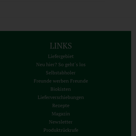
LINKS
Liefergebiet
Neu hier? So geht´s los
Selbstabholer
Freunde werben Freunde
Biokisten
Lieferverschiebungen
Rezepte
Magazin
Newsletter
Produktrückrufe