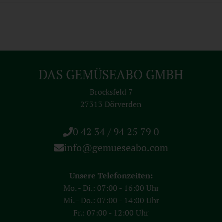
DAS GEMÜSEABO GMBH
Brocksfeld 7
27313 Dörverden
0 42 34 / 94 25 79 0
info@gemueseabo.com
Unsere Telefonzeiten:
Mo. - Di.: 07:00 - 16:00 Uhr
Mi. - Do.: 07:00 - 14:00 Uhr
Fr.: 07:00 - 12:00 Uhr