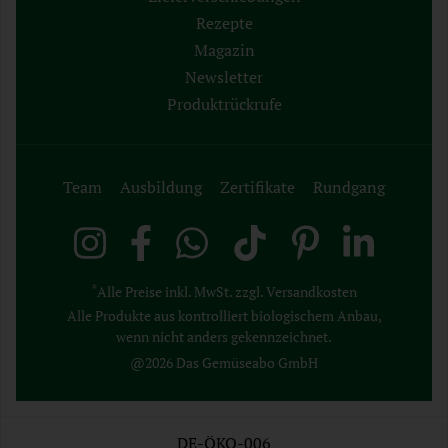
Rezepte
Magazin
Newsletter
Produktrückrufe
Team
Ausbildung
Zertifikate
Rundgang
*
Alle Preise inkl. MwSt. zzgl. Versandkosten
Alle Produkte aus kontrolliert biologischem Anbau,
wenn nicht anders gekennzeichnet.
@2026 Das Gemüseabo GmbH
DE-ÖKO-006