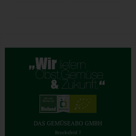
DAS GEMÜSEABO GMBH
Brocksfeld 7