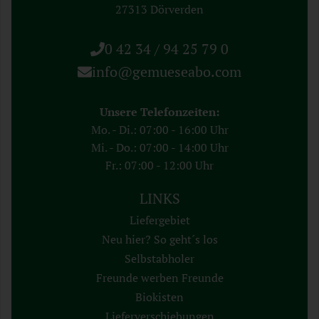
27313 Dörverden
0 42 34 / 94 25 79 0
info@gemueseabo.com
Unsere Telefonzeiten:
Mo. - Di.: 07:00 - 16:00 Uhr
Mi. - Do.: 07:00 - 14:00 Uhr
Fr.: 07:00 - 12:00 Uhr
LINKS
Liefergebiet
Neu hier? So geht´s los
Selbstabholer
Freunde werben Freunde
Biokisten
Lieferverschiebungen