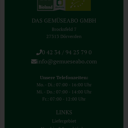
DAS GEMÜSEABO GMBH
Brocksfeld 7
27313 Dörverden
0 42 34 / 94 25 79 0
info@gemueseabo.com
Unsere Telefonzeiten:
Mo. - Di.: 07:00 - 16:00 Uhr
Mi. - Do.: 07:00 - 14:00 Uhr
Fr.: 07:00 - 12:00 Uhr
LINKS
Liefergebiet