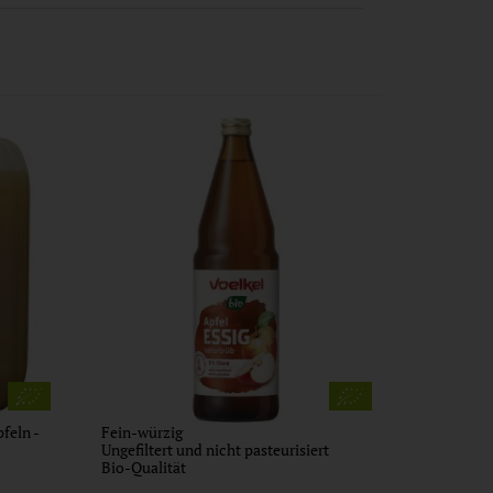
feln -
Fein-würzig
Ungefiltert und nicht pasteurisiert
Bio-Qualität