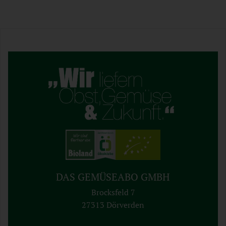
DAS GEMÜSEABO GMBH
Brocksfeld 7
27313 Dörverden