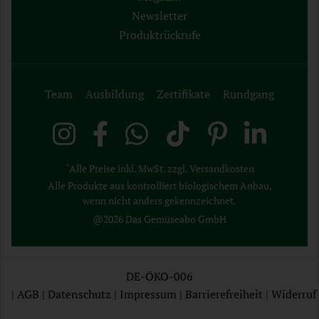
Newsletter
Produktrückrufe
Team
Ausbildung
Zertifikate
Rundgang
*
Alle Preise inkl. MwSt. zzgl. Versandkosten
Alle Produkte aus kontrolliert biologischem Anbau,
wenn nicht anders gekennzeichnet.
@2026 Das Gemüseabo GmbH
DE-ÖKO-006
|
AGB
|
Datenschutz
|
Impressum
|
Barrierefreiheit
|
Widerruf