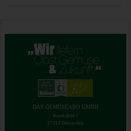
DAS GEMÜSEABO GMBH
Brocksfeld 7
27313 Dörverden