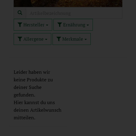
Hersteller
Ernährung
Allergene
Merkmale
Leider haben wir
keine Produkte zu
deiner Suche
gefunden.
Hier kannst du uns
deinen Artikelwunsch
mitteilen.