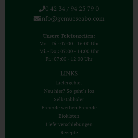
0 42 34 / 94 25 79 0
info@gemueseabo.com
Unsere Telefonzeiten:
Mo. - Di.: 07:00 - 16:00 Uhr
Mi. - Do.: 07:00 - 14:00 Uhr
Fr.: 07:00 - 12:00 Uhr
LINKS
Liefergebiet
Neu hier? So geht´s los
Selbstabholer
Freunde werben Freunde
Biokisten
Lieferverschiebungen
Rezepte