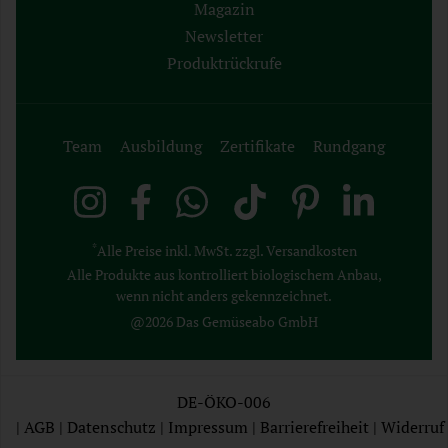
Magazin
Newsletter
Produktrückrufe
Team
Ausbildung
Zertifikate
Rundgang
*
Alle Preise inkl. MwSt. zzgl. Versandkosten
Alle Produkte aus kontrolliert biologischem Anbau,
wenn nicht anders gekennzeichnet.
@2026 Das Gemüseabo GmbH
DE-ÖKO-006
|
AGB
|
Datenschutz
|
Impressum
|
Barrierefreiheit
|
Widerruf