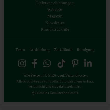
Lieferverschiebungen
Rezepte
Magazin
Newsletter
Produktrückrufe
Team
Ausbildung
Zertifikate
Rundgang
*
Alle Preise inkl. MwSt. zzgl. Versandkosten
Alle Produkte aus kontrolliert biologischem Anbau,
wenn nicht anders gekennzeichnet.
@2026 Das Gemüseabo GmbH