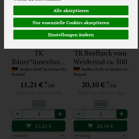
Alle akzeptieren
Nur essenzielle Cookies akzeptieren
Einstellungen ändern
TK
TK Beefhack vom
Bäuer*innenbratwurst
Weiderind ca. 500
vom Weiderind
g
Stoffers Hoff; Im Dicken Ort 22, 27283 Verden-Eitze
Stoffers Hoff; Im Dicken Ort 22, 2
Bioland
Bioland
3-4 Stück
*
*
11,21 €
20,10 €
/ Stk
/ Stk
38,65 € / kg, 1 Stück ca. 290g
40,19 € / kg, 1 Stück ca. 500g
Stück
Stück
Anzahl
Anzahl
11,21
€
20,10
€