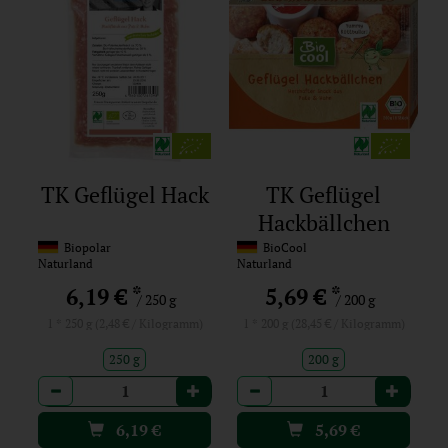
TK Geflügel Hack
TK Geflügel
Hackbällchen
Biopolar
BioCool
Naturland
Naturland
*
*
6,19 €
5,69 €
/ 250 g
/ 200 g
1 * 250 g (2,48 € / Kilogramm)
1 * 200 g (28,45 € / Kilogramm)
250 g
200 g
Anzahl
Anzahl
6,19
€
5,69
€