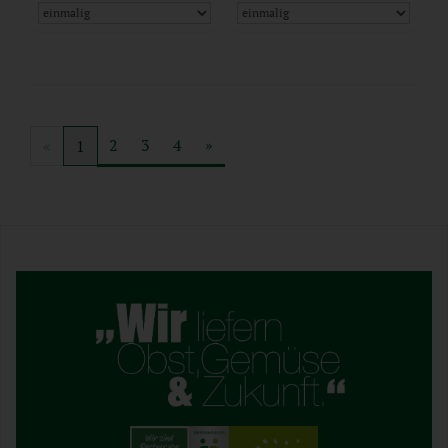
2
3
4
»
«
1