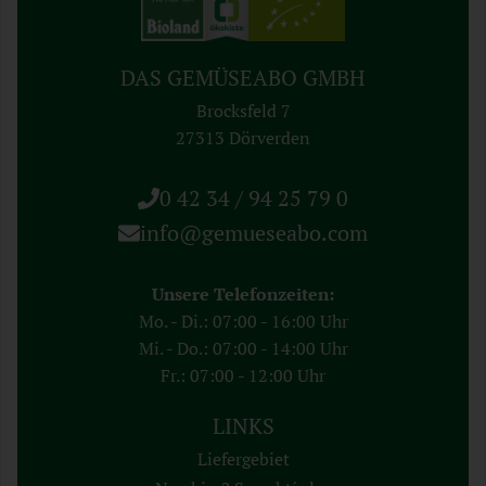
DAS GEMÜSEABO GMBH
Brocksfeld 7
27313 Dörverden
0 42 34 / 94 25 79 0
info@gemueseabo.com
Unsere Telefonzeiten:
Mo. - Di.: 07:00 - 16:00 Uhr
Mi. - Do.: 07:00 - 14:00 Uhr
Fr.: 07:00 - 12:00 Uhr
LINKS
Liefergebiet