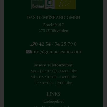
DAS GEMÜSEABO GMBH
Brocksfeld 7
27313 Dörverden
0 42 34 / 94 25 79 0
info@gemueseabo.com
Unsere Telefonzeiten:
Mo. - Di.: 07:00 - 16:00 Uhr
Mi. - Do.: 07:00 - 14:00 Uhr
Fr.: 07:00 - 12:00 Uhr
LINKS
Liefergebiet